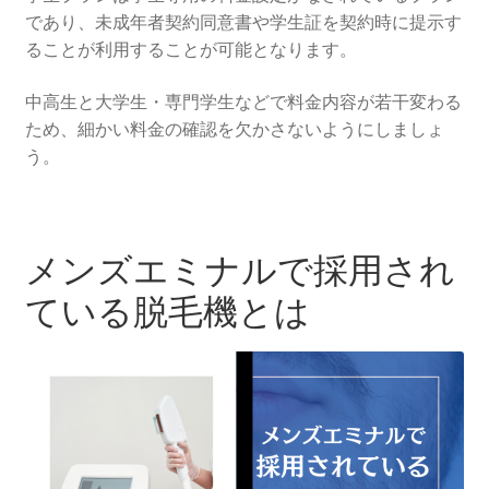
であり、未成年者契約同意書や学生証を契約時に提示す
ることが利用することが可能となります。
中高生と大学生・専門学生などで料金内容が若干変わる
ため、細かい料金の確認を欠かさないようにしましょ
う。
メンズエミナルで採用され
ている脱毛機とは