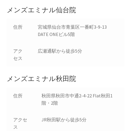
メンズエミナル仙台院
住所
宮城県仙台市青葉区一番町3-9-13
DATE ONEビル5階
アク
広瀬通駅から徒歩5分
セス
メンズエミナル秋田院
住所
秋田県秋田市中通2-4-22 Flat秋田1
階・2階
アクセ
JR秋田駅から徒歩5分
ス