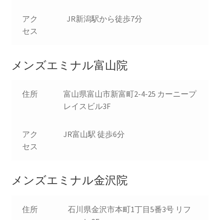
アク
JR新潟駅から徒歩7分
セス
メンズエミナル富山院
住所
富山県富山市新富町2-4-25 カーニープ
レイスビル3F
アク
JR富山駅 徒歩6分
セス
メンズエミナル金沢院
住所
石川県金沢市本町1丁目5番3号 リフ