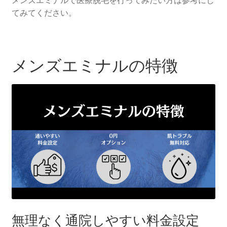
てみてください。
メンズエミナルの特徴
無理なく通院しやすい料金設定