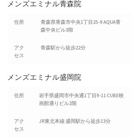
メンズエミナル青森院
住所
青森県青森市中央1丁目25-9 AQUA青
森中央ビル3階
アク
青森駅から徒歩22分
セス
メンズエミナル盛岡院
住所
岩手県盛岡市中央通1丁目9-11 CUBE映
画館通りビル2階
アク
JR東北本線 盛岡駅から徒歩13分
セス