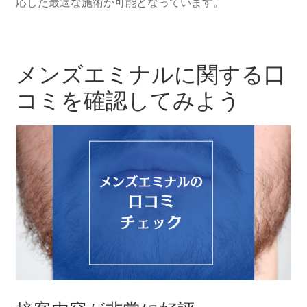
応した最適な施術が可能となっています。
メンズエミナルに関する口
コミを確認してみよう