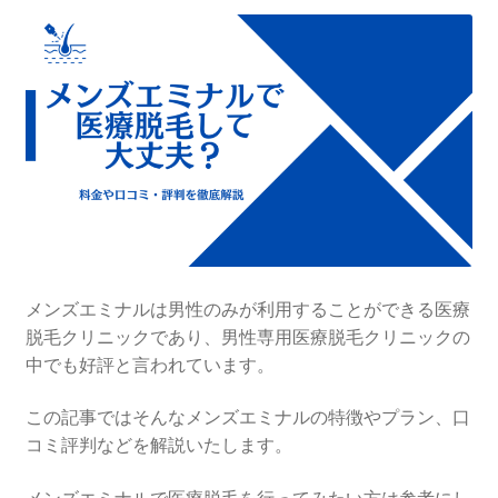
メンズエミナルは男性のみが利用することができる医療
脱毛クリニックであり、男性専用医療脱毛クリニックの
中でも好評と言われています。
この記事ではそんなメンズエミナルの特徴やプラン、口
コミ評判などを解説いたします。
メンズエミナルで医療脱毛を行ってみたい方は参考にし