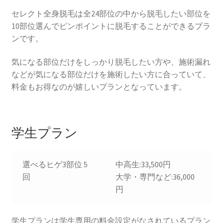
セレクト全身脱毛は全24部位の中から脱毛したい部位を
10部位選んでピンポイントに脱毛することができるプラ
ンです。
気になる部位だけをしっかり脱毛したい方や、施術漏れ
などが気になる部位だけを施術したい方に合っていて、
料金もお得なのが嬉しいプランとなっています。
学生プラン
選べるヒゲ3部位 5
中高生:33,500円
回
大学・専門など:36,000
円
学生プランは学生専用の料金設定がなされているプラン