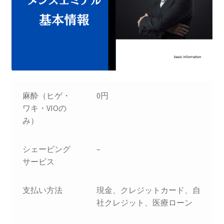
麻酔（ヒゲ・
0円
ワキ・VIOの
み）
シェービング
–
サービス
支払い方法
現金、クレジットカード、自
社クレジット、医療ローン