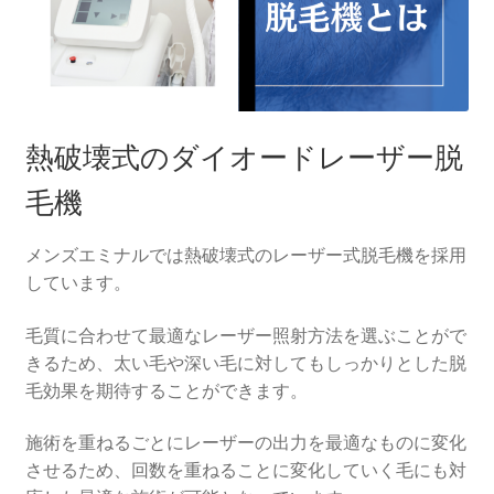
熱破壊式のダイオードレーザー脱
毛機
メンズエミナルでは熱破壊式のレーザー式脱毛機を採用
しています。
毛質に合わせて最適なレーザー照射方法を選ぶことがで
きるため、太い毛や深い毛に対してもしっかりとした脱
毛効果を期待することができます。
施術を重ねるごとにレーザーの出力を最適なものに変化
させるため、回数を重ねることに変化していく毛にも対