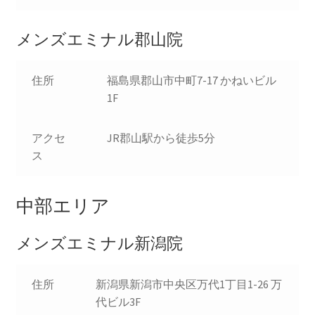
メンズエミナル郡山院
住所
福島県郡山市中町7-17 かねいビル
1F
アクセ
JR郡山駅から徒歩5分
ス
中部エリア
メンズエミナル新潟院
住所
新潟県新潟市中央区万代1丁目1-26 万
代ビル3F