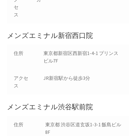
セ
ス
メンズエミナル新宿西口院
住所
東京都新宿区西新宿1-4-1 プリンス
ビル7F
アクセ
JR新宿駅から徒歩3分
ス
メンズエミナル渋谷駅前院
住所
東京都 渋谷区道玄坂1-3-1 飯島ビル
8F