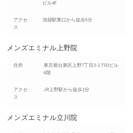
ビル4F
アクセ
池袋駅東口から徒歩5分
ス
メンズエミナル上野院
住所
東京都台東区上野7丁目3-2 TSDビル
6階
アクセ
JR上野駅から徒歩2分
ス
メンズエミナル立川院