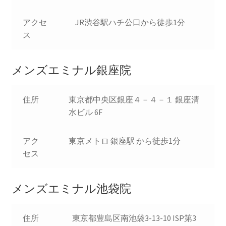
アクセ
JR渋谷駅ハチ公口から徒歩1分
ス
メンズエミナル銀座院
住所
東京都中央区銀座４－４－１ 銀座清
水ビル 6F
アク
東京メトロ 銀座駅 から徒歩1分
セス
メンズエミナル池袋院
住所
東京都豊島区南池袋3-13-10 ISP第3