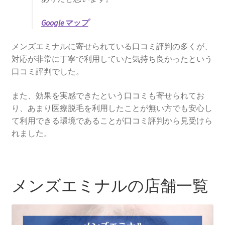
Googleマップ
メンズエミナルに寄せられている口コミ評判の多くが、
対応が非常に丁寧で利用していた気持ち良かったという
口コミ評判でした。
また、効果を実感できたという口コミも寄せられてお
り、あまり医療脱毛を利用したことが無い方でも安心し
て利用できる環境であることが口コミ評判から見受けら
れました。
メンズエミナルの店舗一覧