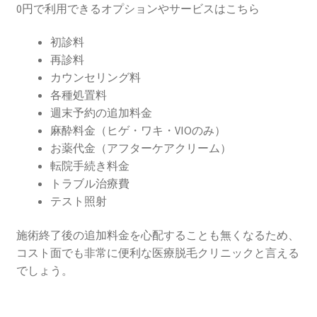
0円で利用できるオプションやサービスはこちら
初診料
再診料
カウンセリング料
各種処置料
週末予約の追加料金
麻酔料金（ヒゲ・ワキ・VIOのみ）
お薬代金（アフターケアクリーム）
転院手続き料金
トラブル治療費
テスト照射
施術終了後の追加料金を心配することも無くなるため、
コスト面でも非常に便利な医療脱毛クリニックと言える
でしょう。