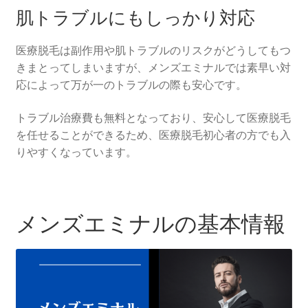
肌トラブルにもしっかり対応
医療脱毛は副作用や肌トラブルのリスクがどうしてもつ
きまとってしまいますが、メンズエミナルでは素早い対
応によって万が一のトラブルの際も安心です。
トラブル治療費も無料となっており、安心して医療脱毛
を任せることができるため、医療脱毛初心者の方でも入
りやすくなっています。
メンズエミナルの基本情報