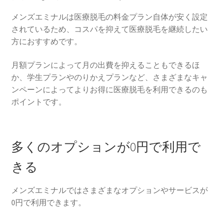
メンズエミナルは医療脱毛の料金プラン自体が安く設定
されているため、コスパを抑えて医療脱毛を継続したい
方におすすめです。
月額プランによって月の出費を抑えることもできるほ
か、学生プランやのりかえプランなど、さまざまなキャ
ンペーンによってよりお得に医療脱毛を利用できるのも
ポイントです。
多くのオプションが0円で利用で
きる
メンズエミナルではさまざまなオプションやサービスが
0円で利用できます。