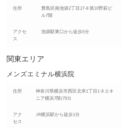
住所
豊島区南池袋2丁目27-8 第10野萩ビ
ル7階
アクセ
池袋駅東口から徒歩5分
ス
関東エリア
メンズエミナル横浜院
住所
神奈川県横浜市西区北幸1丁目1-8 エキ
ニア横浜7階(703)
アク
JR横浜駅から徒歩1分
セス