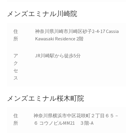
メンズエミナル川崎院
住
神奈川県川崎市川崎区砂子2-4-17 Cassia
所
Kawasaki Residence 2階
ア
JR川崎駅から徒歩5分
ク
セ
ス
メンズエミナル桜木町院
住
神奈川県横浜市中区花咲町２丁目６５－
所
６ コウノビルMM21 ３階-A